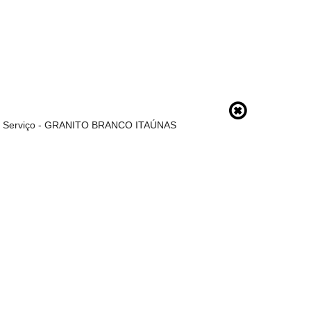
de Serviço - GRANITO BRANCO ITAÚNAS