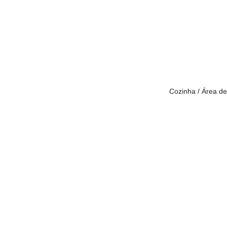
Cozinha / Área 