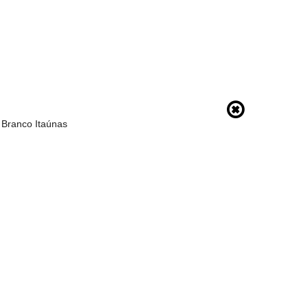
 Branco Itaúnas