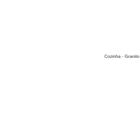
Cozinha - Granito