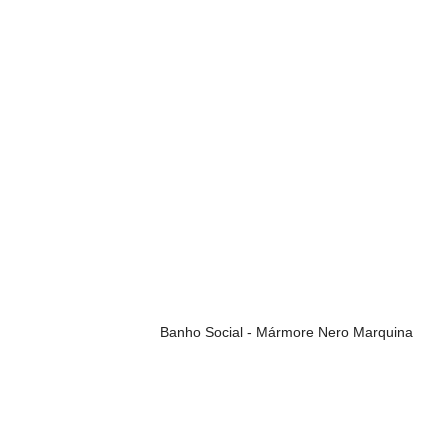
Banho Social - Mármore Nero Marquina