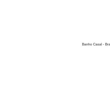
Banho Casal - Br