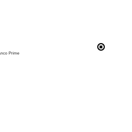
anco Prime