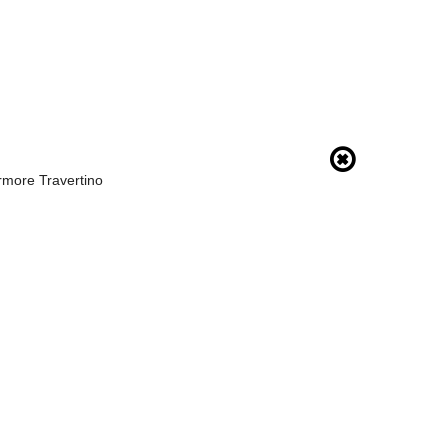
rmore Travertino