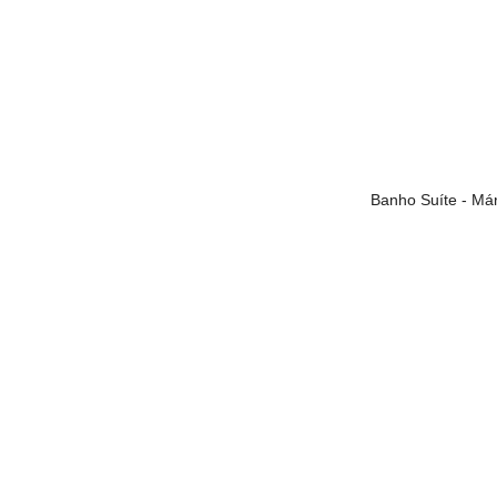
Banho Suíte - Má