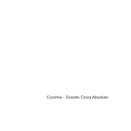
Cozinha - Granito Cinza Absoluto