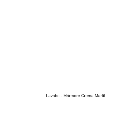
Lavabo - Mármore Crema Marfil