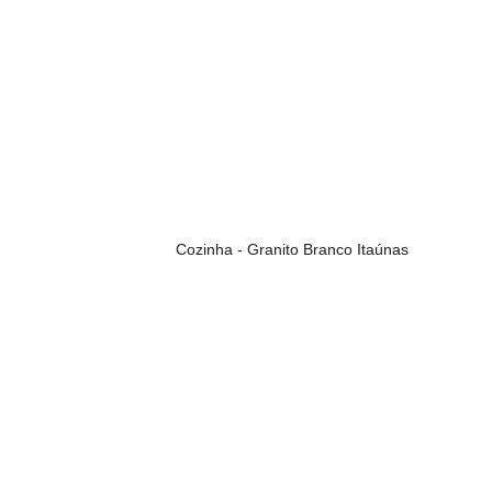
Cozinha - Granito Branco Itaúnas