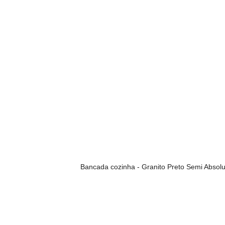
Bancada cozinha - Granito Preto Semi Absolu