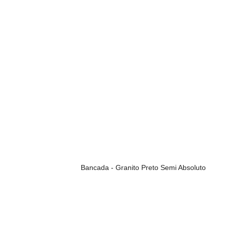
Bancada - Granito Preto Semi Absoluto