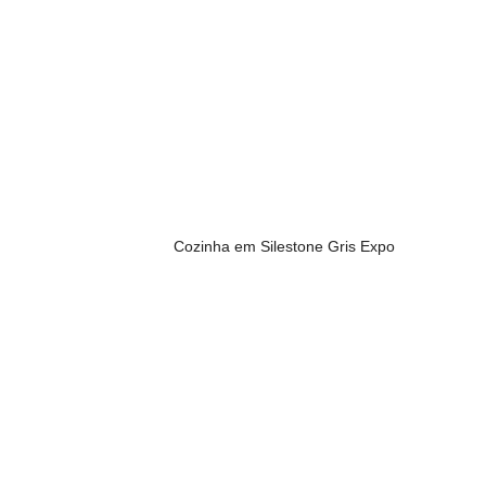
Cozinha em Silestone Gris Expo