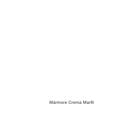
Mármore Crema Marfil