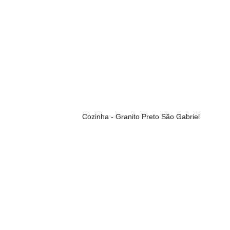
Cozinha - Granito Preto São Gabriel