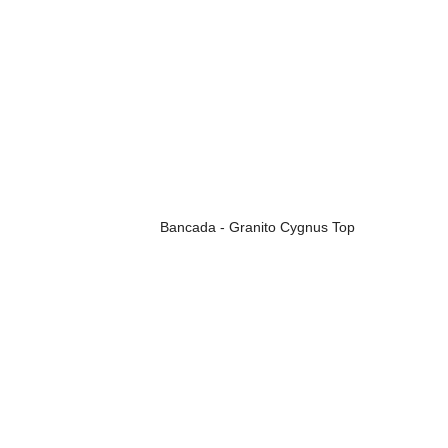
Bancada - Granito Cygnus Top