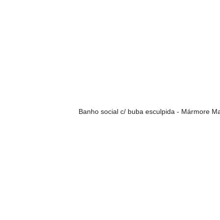
Banho social c/ buba esculpida - Mármore 