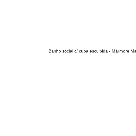
Banho social c/ cuba esculpida - Mármore 