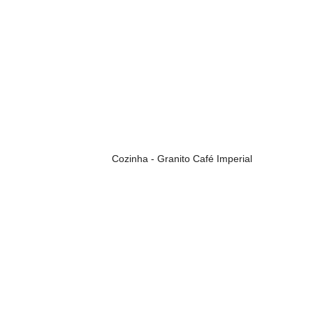
Cozinha - Granito Café Imperial