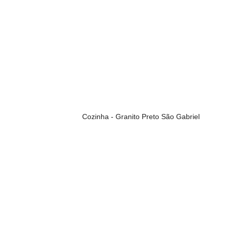
Cozinha - Granito Preto São Gabriel