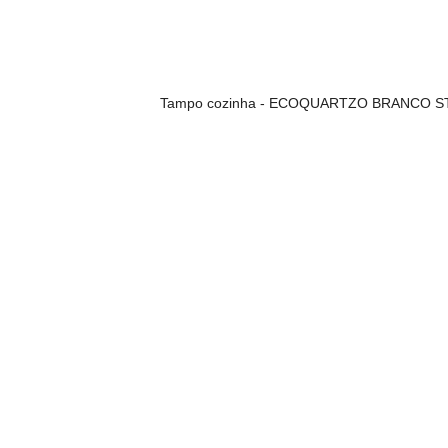
Tampo cozinha - ECOQUARTZO BRANCO S